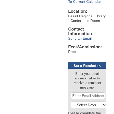
To Current Calendar
Location:
Basalt Regional Library
- Conference Room
Contact
Information:
Send an Email
Fees/Admission:
Free
Set a Reminder:
Enter your email
address below to
receive a reminder
message.
Please complete the