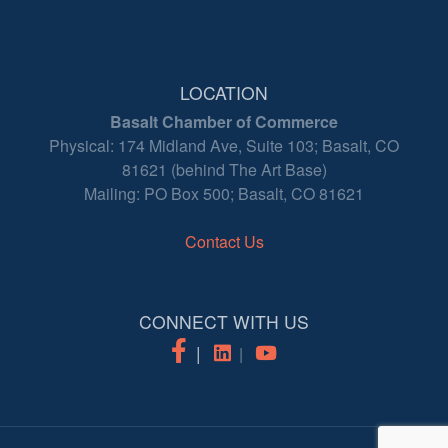
LOCATION
Basalt Chamber of Commerce
Physical: 174 Midland Ave, Suite 103; Basalt, CO
81621 (behind The Art Base)
Mailing: PO Box 500; Basalt, CO 81621
Contact Us
CONNECT WITH US