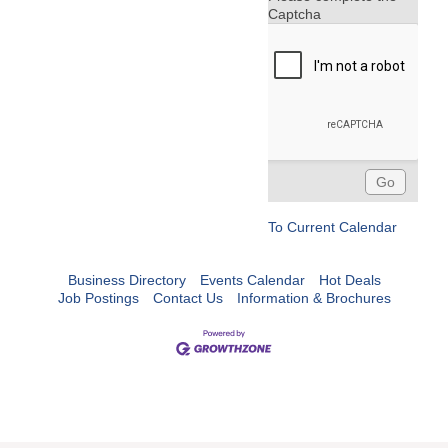
Captcha
To Current Calendar
Business Directory
Events Calendar
Hot Deals
Job Postings
Contact Us
Information & Brochures